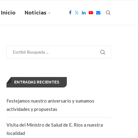
Inicio
Noticias
ENTRADAS RECIENTES
Festejamos nuestro aniversario y sumamos
actividades y propuestas
Visita del Ministro de Salud de E. Ríos a nuestra
localidad