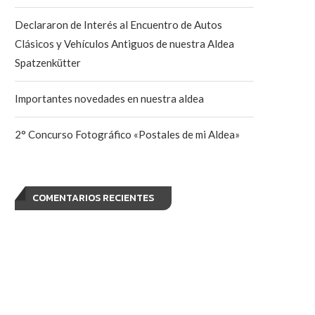
Declararon de Interés al Encuentro de Autos
Clásicos y Vehículos Antiguos de nuestra Aldea
Spatzenkütter
Importantes novedades en nuestra aldea
2° Concurso Fotográfico «Postales de mi Aldea»
COMENTARIOS RECIENTES