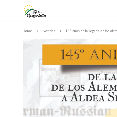
Home
Noticias
145 años de la llegada de los ale