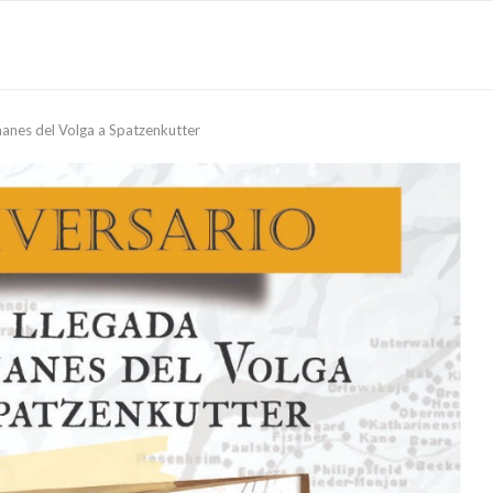
manes del Volga a Spatzenkutter