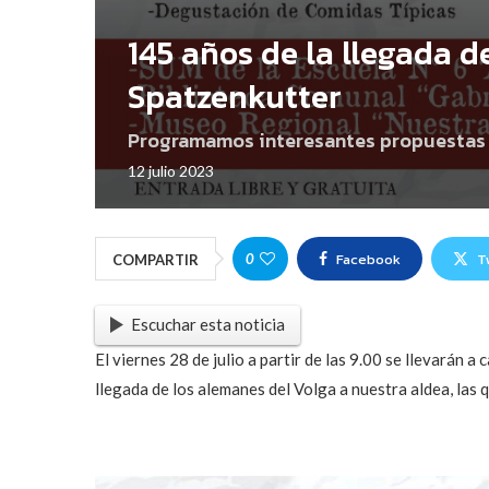
145 años de la llegada d
Spatzenkutter
Programamos interesantes propuestas pa
12 julio 2023
Facebook
T
0
COMPARTIR
Escuchar esta noticia
El viernes 28 de julio a partir de las 9.00 se llevarán 
llegada de los alemanes del Volga a nuestra aldea, las 