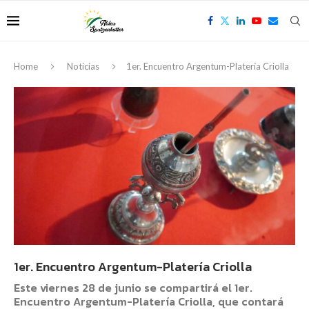
Home
Noticias
1er. Encuentro Argentum-Platería Criolla
1er. Encuentro Argentum-Platería Criolla
Este viernes 28 de junio se compartirá el 1er.
Encuentro Argentum-Platería Criolla, que contará