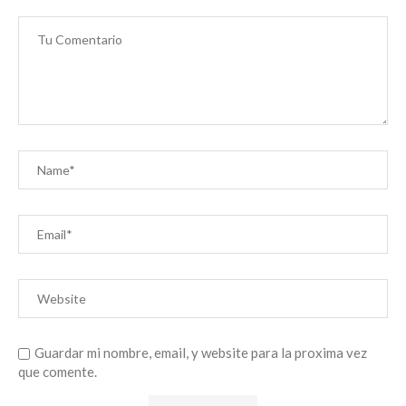
Guardar mi nombre, email, y website para la proxima vez
que comente.