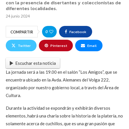
con la presencia de disertantes y coleccionistas de
diferentes localidades.
24 junio 2024
Facebook
0
COMPARTIR
Twitter
Pinterest
Email
Escuchar esta noticia
La jornada será a las 19.00 en el salón “Los Amigos”, que se
encuentra ubicado en la Avda. Alemanes del Volga 222,
organizado por nuestro gobierno local, a través del Área de
Cultura.
Durante la actividad se expondrán y exhibirán diversos
elementos, habrá una charla sobre la historia de la platería, no
solamente acerca de cuchillos, que es una gran pasión que