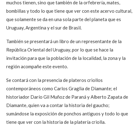
muchos tienen, sino que también de la orfebrería, mates,
bombillas y todo lo que tiene que ver con este acervo cultural,
que solamente se da en una sola parte del planeta que es
Uruguay, Argentina y el sur de Brasil.
También se presentará un libro de un representante de la
República Oriental del Uruguay, por lo que se hace la
invitación para que la población de la localidad, la zona y la
región acompañe este evento.
Se contará con la presencia de plateros criollos
contemporáneos como Carlos Graglia de Diamante; el
historiador Darío Gil Muñoz de Paraná y Alberto Zapata de
Diamante, quien va a contar la historia del gaucho;
sumándose la exposición de ponchos antiguos y todo lo que
tiene que ver con la historia de la platería criolla.