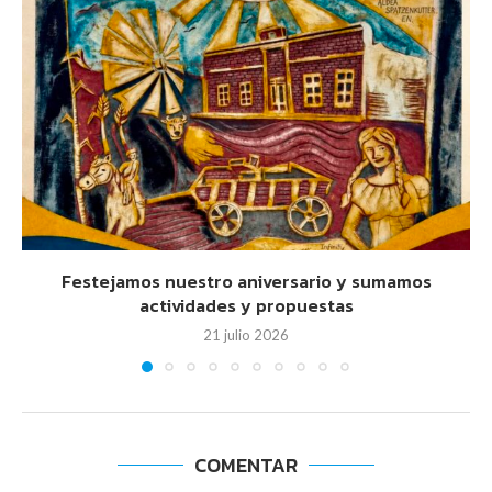
Festejamos nuestro aniversario y sumamos
actividades y propuestas
21 julio 2026
COMENTAR