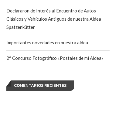
Declararon de Interés al Encuentro de Autos
Clásicos y Vehículos Antiguos de nuestra Aldea
Spatzenkütter
Importantes novedades en nuestra aldea
2° Concurso Fotográfico «Postales de mi Aldea»
COMENTARIOS RECIENTES