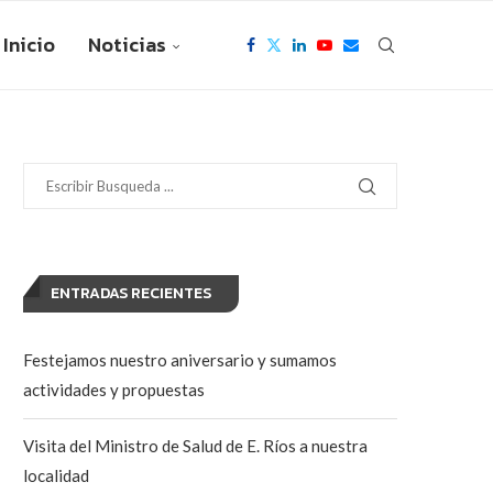
Inicio
Noticias
ENTRADAS RECIENTES
Festejamos nuestro aniversario y sumamos
actividades y propuestas
Visita del Ministro de Salud de E. Ríos a nuestra
localidad