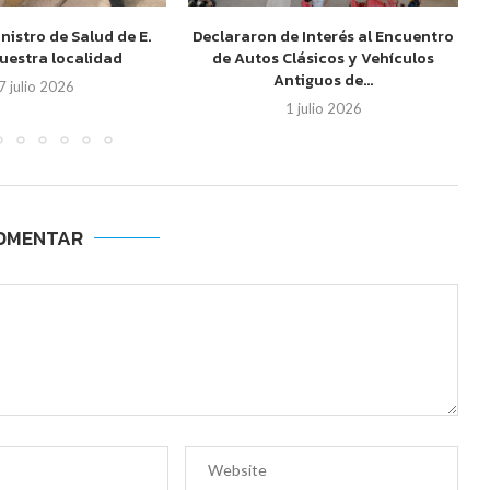
inistro de Salud de E.
Declararon de Interés al Encuentro
nuestra localidad
de Autos Clásicos y Vehículos
Antiguos de...
7 julio 2026
1 julio 2026
OMENTAR