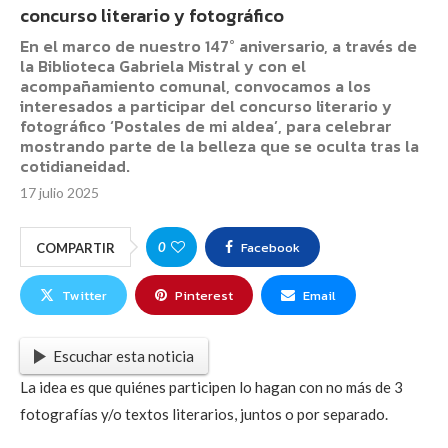
concurso literario y fotográfico
En el marco de nuestro 147° aniversario, a través de
la Biblioteca Gabriela Mistral y con el
acompañamiento comunal, convocamos a los
interesados a participar del concurso literario y
fotográfico ‘Postales de mi aldea’, para celebrar
mostrando parte de la belleza que se oculta tras la
cotidianeidad.
17 julio 2025
Facebook
0
COMPARTIR
Twitter
Pinterest
Email
Escuchar esta noticia
La idea es que quiénes participen lo hagan con no más de 3
fotografías y/o textos literarios, juntos o por separado.