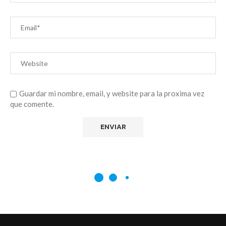
Guardar mi nombre, email, y website para la proxima vez
que comente.