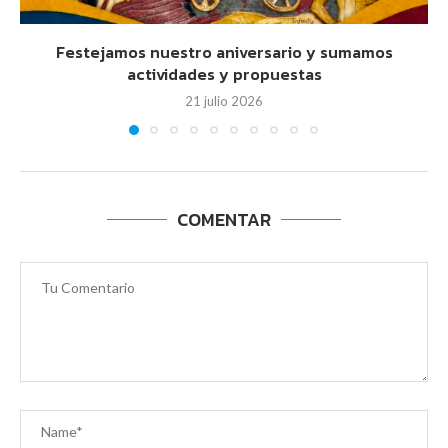
Festejamos nuestro aniversario y sumamos
actividades y propuestas
21 julio 2026
COMENTAR