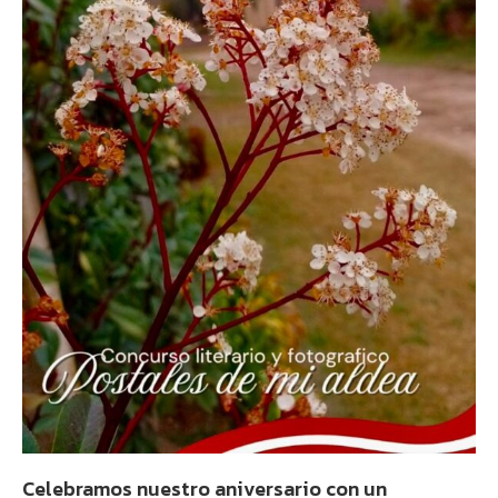
Celebramos nuestro aniversario con un