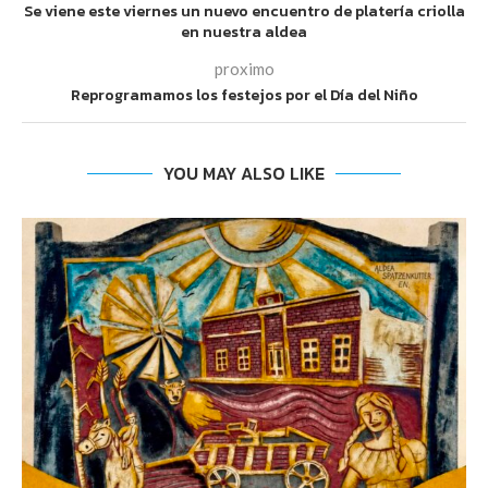
Se viene este viernes un nuevo encuentro de platería criolla
en nuestra aldea
proximo
Reprogramamos los festejos por el Día del Niño
YOU MAY ALSO LIKE