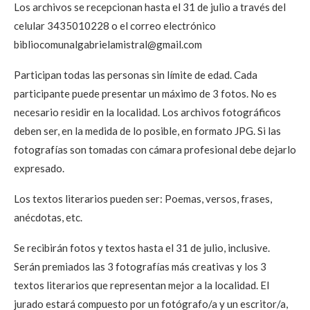
Los archivos se recepcionan hasta el 31 de julio a través del
celular 3435010228 o el correo electrónico
bibliocomunalgabrielamistral@gmail.com
Participan todas las personas sin límite de edad. Cada
participante puede presentar un máximo de 3 fotos. No es
necesario residir en la localidad. Los archivos fotográficos
deben ser, en la medida de lo posible, en formato JPG. Si las
fotografías son tomadas con cámara profesional debe dejarlo
expresado.
Los textos literarios pueden ser: Poemas, versos, frases,
anécdotas, etc.
Se recibirán fotos y textos hasta el 31 de julio, inclusive.
Serán premiados las 3 fotografías más creativas y los 3
textos literarios que representan mejor a la localidad. El
jurado estará compuesto por un fotógrafo/a y un escritor/a,