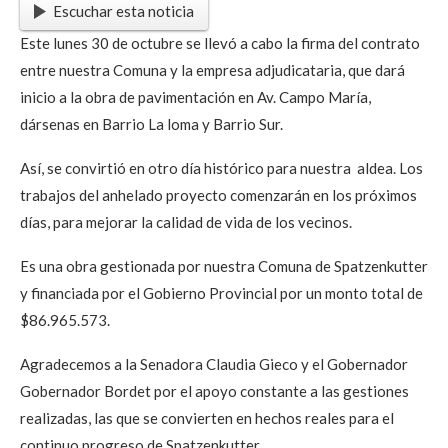
Escuchar esta noticia
Este lunes 30 de octubre se llevó a cabo la firma del contrato
entre nuestra Comuna y la empresa adjudicataria, que dará
inicio a la obra de pavimentación en Av. Campo María,
dársenas en Barrio La loma y Barrio Sur.
Así, se convirtió en otro día histórico para nuestra aldea. Los
trabajos del anhelado proyecto comenzarán en los próximos
días, para mejorar la calidad de vida de los vecinos.
Es una obra gestionada por nuestra Comuna de Spatzenkutter
y financiada por el Gobierno Provincial por un monto total de
$86.965.573.
Agradecemos a la Senadora Claudia Gieco y el Gobernador
Gobernador Bordet por el apoyo constante a las gestiones
realizadas, las que se convierten en hechos reales para el
continuo progreso de Spatzenkutter.