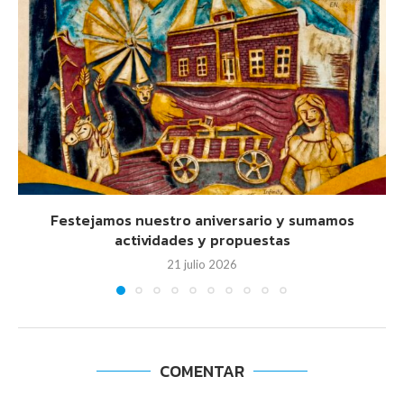
Festejamos nuestro aniversario y sumamos
actividades y propuestas
21 julio 2026
COMENTAR