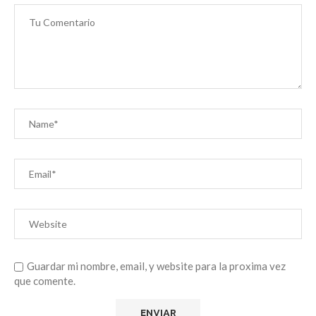
Guardar mi nombre, email, y website para la proxima vez
que comente.