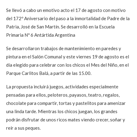
Se llevó a cabo un emotivo acto el 17 de agosto con motivo
del 172º Aniversario del paso a la inmortalidad de Padre de la
Patria, José de San Martín. Se desarrolló en la Escuela
Primaria Nº 6 Antártida Argentina
Se desarrollaron trabajos de mantenimiento en paredes y
pintura en el Salón Comunal y este viernes 19 de agosto es el
día elegido para celebrar con los chicos el Mes del Niño, en el
Parque Carlitos Balá, a partir de las 15.00.
La propuesta incluirá juegos, actividades especialmente
pensadas para ellos, peloteros, payasos, teatro, regalos,
chocolate para compartir, tortas y pastelitos para amenizar
una linda tarde. Mientras los chicos juegan, los grandes
podrán disfrutar de unos ricos mates viendo crecer, soñar y
reír a sus peques.