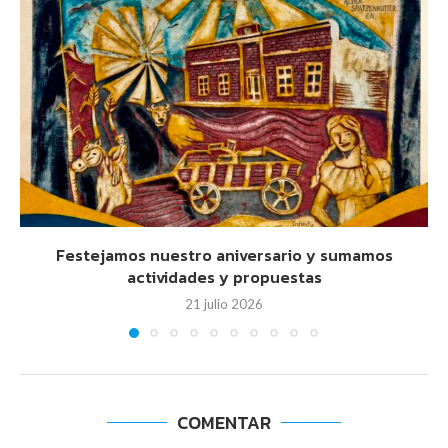
Festejamos nuestro aniversario y sumamos
actividades y propuestas
21 julio 2026
COMENTAR