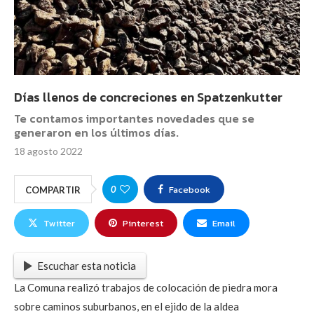
Días llenos de concreciones en Spatzenkutter
Te contamos importantes novedades que se
generaron en los últimos días.
18 agosto 2022
Facebook
0
COMPARTIR
Twitter
Pinterest
Email
Escuchar esta noticia
La Comuna realizó trabajos de colocación de piedra mora
sobre caminos suburbanos, en el ejido de la aldea