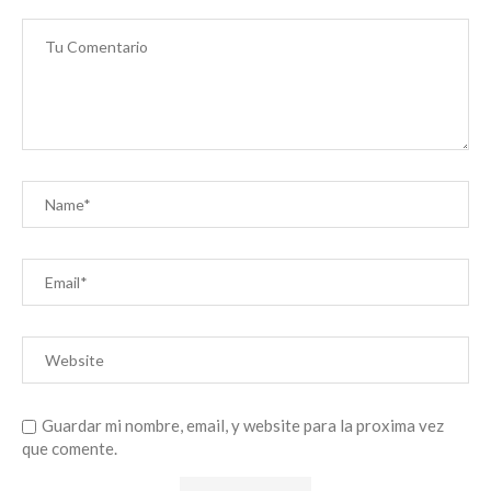
Guardar mi nombre, email, y website para la proxima vez
que comente.