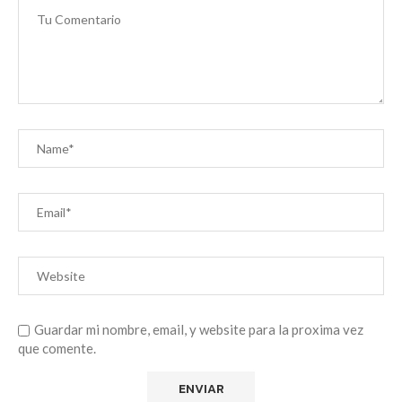
Guardar mi nombre, email, y website para la proxima vez
que comente.