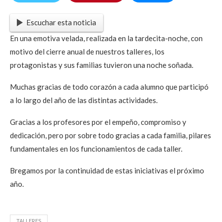
Escuchar esta noticia
En una emotiva velada, realizada en la tardecita-noche, con
motivo del cierre anual de nuestros talleres, los
protagonistas y sus familias tuvieron una noche soñada.
Muchas gracias de todo corazón a cada alumno que participó
a lo largo del año de las distintas actividades.
Gracias a los profesores por el empeño, compromiso y
dedicación, pero por sobre todo gracias a cada familia, pilares
fundamentales en los funcionamientos de cada taller.
Bregamos por la continuidad de estas iniciativas el próximo
año.
TALLERES