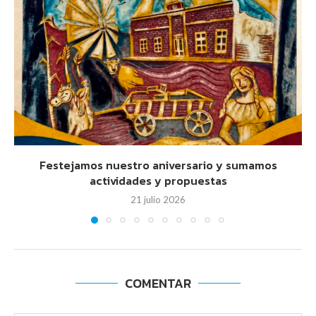
Festejamos nuestro aniversario y sumamos
actividades y propuestas
21 julio 2026
COMENTAR