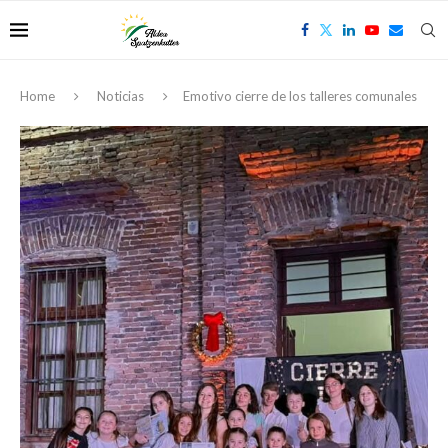
Home
Noticias
Emotivo cierre de los talleres comunales