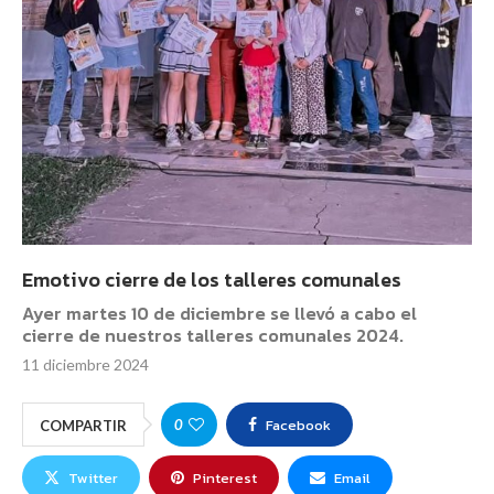
Emotivo cierre de los talleres comunales
Ayer martes 10 de diciembre se llevó a cabo el
cierre de nuestros talleres comunales 2024.
11 diciembre 2024
Facebook
0
COMPARTIR
Twitter
Pinterest
Email