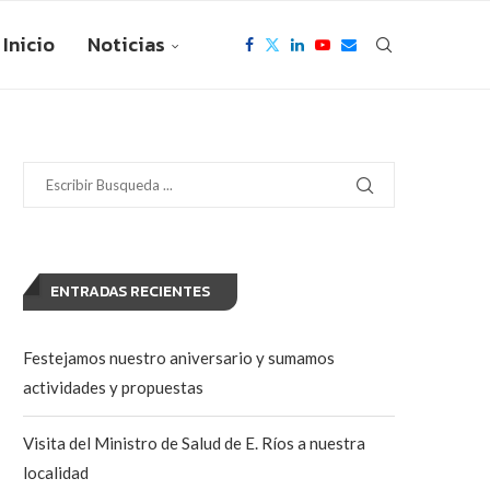
Inicio
Noticias
ENTRADAS RECIENTES
Festejamos nuestro aniversario y sumamos
actividades y propuestas
Visita del Ministro de Salud de E. Ríos a nuestra
localidad