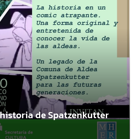
historia de Spatzenkutter