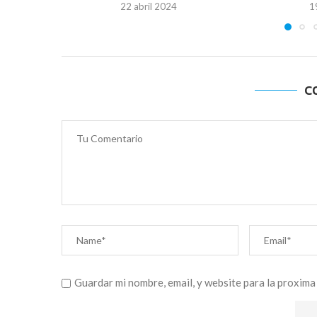
22 abril 2024
1
C
Guardar mi nombre, email, y website para la proxima