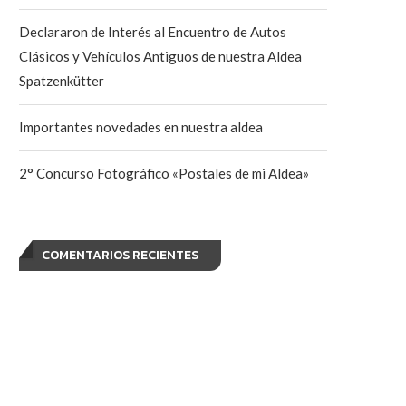
Declararon de Interés al Encuentro de Autos
Clásicos y Vehículos Antiguos de nuestra Aldea
Spatzenkütter
Importantes novedades en nuestra aldea
2° Concurso Fotográfico «Postales de mi Aldea»
COMENTARIOS RECIENTES