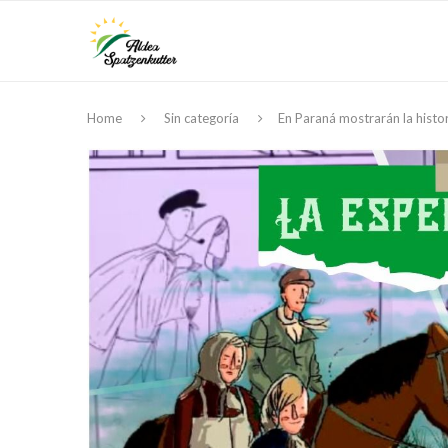
Home
Sin categoría
En Paraná mostrarán la histo