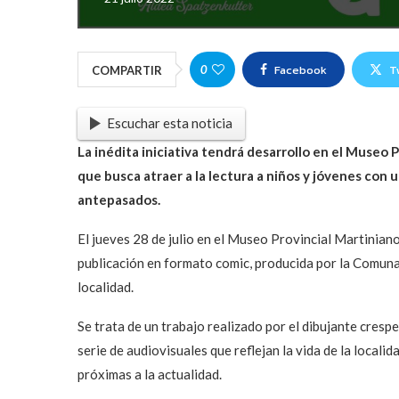
Facebook
T
0
COMPARTIR
Escuchar esta noticia
La inédita iniciativa tendrá desarrollo en el Museo
que busca atraer a la lectura a niños y jóvenes con u
antepasados.
El jueves 28 de julio en el Museo Provincial Martinian
publicación en formato comic, producida por la Comuna 
localidad.
Se trata de un trabajo realizado por el dibujante crespe
serie de audiovisuales que reflejan la vida de la local
próximas a la actualidad.