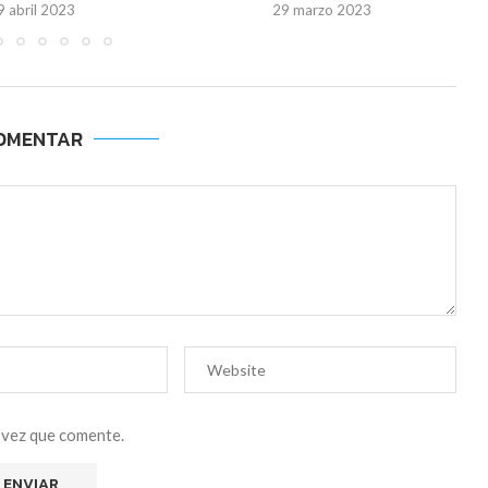
9 abril 2023
29 marzo 2023
OMENTAR
 vez que comente.