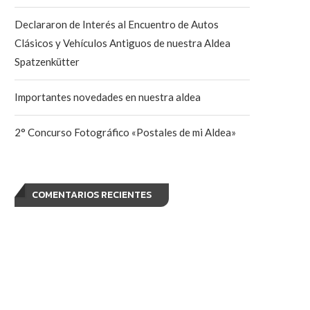
Declararon de Interés al Encuentro de Autos
Clásicos y Vehículos Antiguos de nuestra Aldea
Spatzenkütter
Importantes novedades en nuestra aldea
2° Concurso Fotográfico «Postales de mi Aldea»
COMENTARIOS RECIENTES