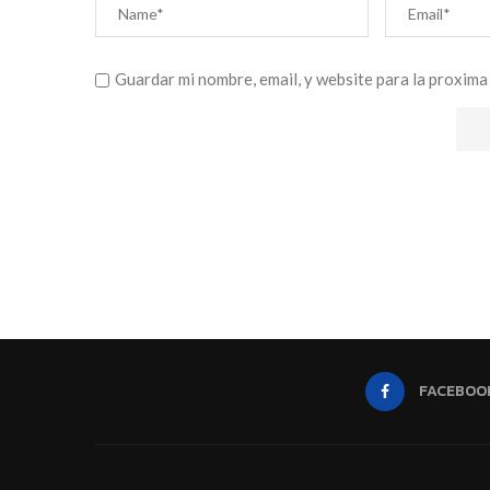
Guardar mi nombre, email, y website para la proxima
FACEBOO