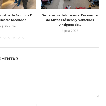
inistro de Salud de E.
Declararon de Interés al Encuentro
nuestra localidad
de Autos Clásicos y Vehículos
Antiguos de...
7 julio 2026
1 julio 2026
OMENTAR