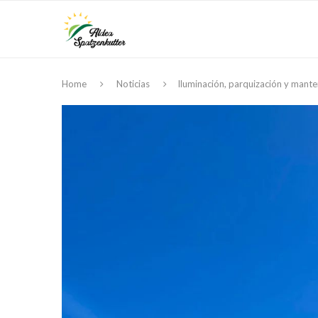
Home
Noticias
Iluminación, parquización y mante