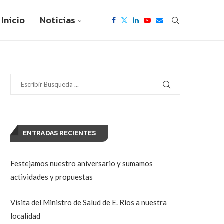
Inicio
Noticias
ENTRADAS RECIENTES
Festejamos nuestro aniversario y sumamos
actividades y propuestas
Visita del Ministro de Salud de E. Ríos a nuestra
localidad