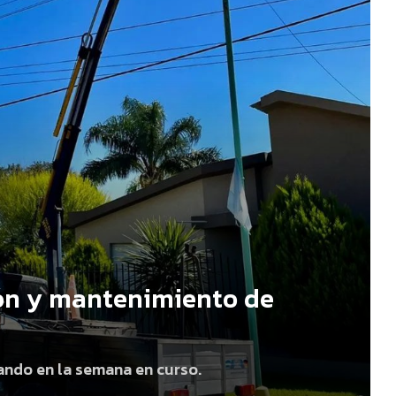
ión y mantenimiento de
ando en la semana en curso.