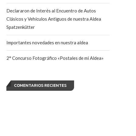
Declararon de Interés al Encuentro de Autos
Clásicos y Vehículos Antiguos de nuestra Aldea
Spatzenkütter
Importantes novedades en nuestra aldea
2° Concurso Fotográfico «Postales de mi Aldea»
COMENTARIOS RECIENTES