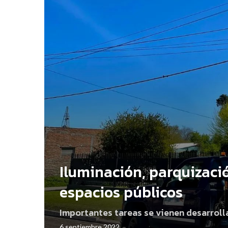
Iluminación, parquizac
espacios públicos
Importantes tareas se vienen desarroll
6 septiembre 2022