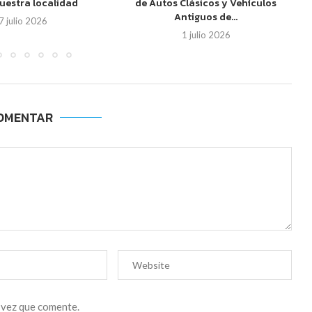
nuestra localidad
de Autos Clásicos y Vehículos
Antiguos de...
7 julio 2026
1 julio 2026
OMENTAR
 vez que comente.