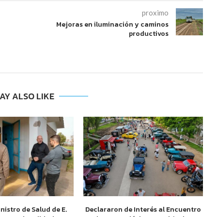
proximo
Mejoras en iluminación y caminos
productivos
AY ALSO LIKE
inistro de Salud de E.
Declararon de Interés al Encuentro