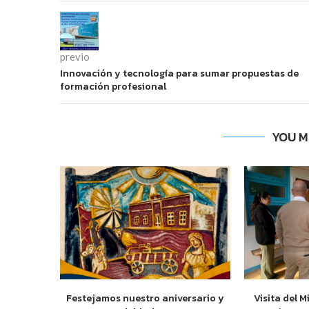
previo
Innovación y tecnología para sumar propuestas de
formación profesional
YOU M
Festejamos nuestro aniversario y
Visita del M