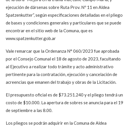
ejecución de dársenas sobre Ruta Prov. Nº 11 en Aldea
Spatzenkutter”, según especificaciones detalladas en el pliego
de bases y condiciones generales y particulares que se puede
encontrar en el sitio web de la Comuna, que es
www.spatzenkutter.gob.ar
Vale remarcar que la Ordenanza N° 060/2023 fue aprobada
por el Consejo Comunal el 18 de agosto de 2023, facultando
al Ejecutivo a realizar todo trámite y acto administrativo
pertinente para la contratación, ejecución y cancelación de
acreencias que emanen del trabajo y obras de la Licitación.
El presupuesto oficial es de $73.251.240 y el pliego tendrá un
costo de $10.000. La apertura de sobres se anuncia para el 19
de septiembre a las 8.00.
Los pliegos se podrán adquirir en la Comuna de Aldea