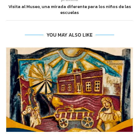
Visita al Museo, una mirada diferente para los niños de las
escuelas
YOU MAY ALSO LIKE