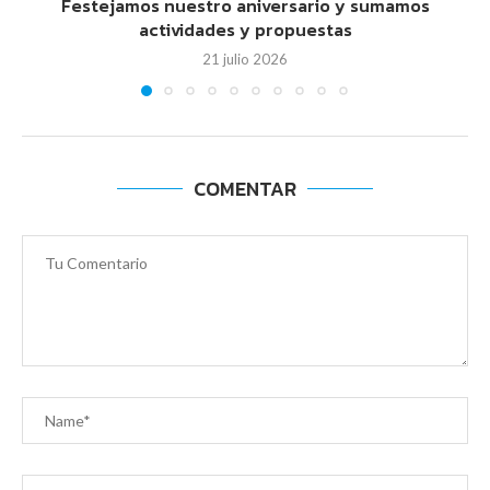
Festejamos nuestro aniversario y sumamos
actividades y propuestas
21 julio 2026
COMENTAR