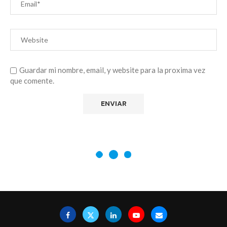
Guardar mi nombre, email, y website para la proxima vez
que comente.