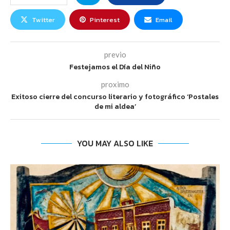
Twitter
Pinterest
Email
previo
Festejamos el Día del Niño
proximo
Exitoso cierre del concurso literario y fotográfico ‘Postales
de mi aldea’
YOU MAY ALSO LIKE