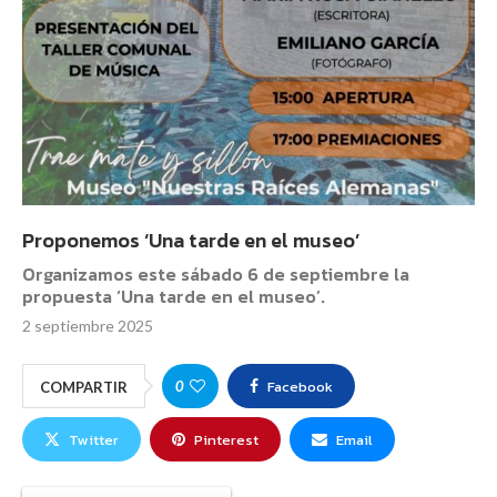
Proponemos ‘Una tarde en el museo’
Organizamos este sábado 6 de septiembre la
propuesta ‘Una tarde en el museo’.
2 septiembre 2025
Facebook
0
COMPARTIR
Twitter
Pinterest
Email