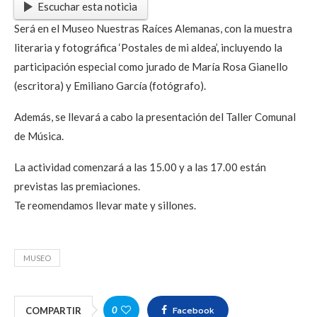
Escuchar esta noticia
Será en el Museo Nuestras Raíces Alemanas, con la muestra
literaria y fotográfica ‘Postales de mi aldea’, incluyendo la
participación especial como jurado de María Rosa Gianello
(escritora) y Emiliano García (fotógrafo).
Además, se llevará a cabo la presentación del Taller Comunal
de Música.
La actividad comenzará a las 15.00 y a las 17.00 están
previstas las premiaciones.
Te reomendamos llevar mate y sillones.
MUSEO
Facebook
0
COMPARTIR