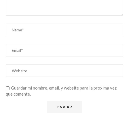
Guardar mi nombre, email, y website para la proxima vez
que comente.