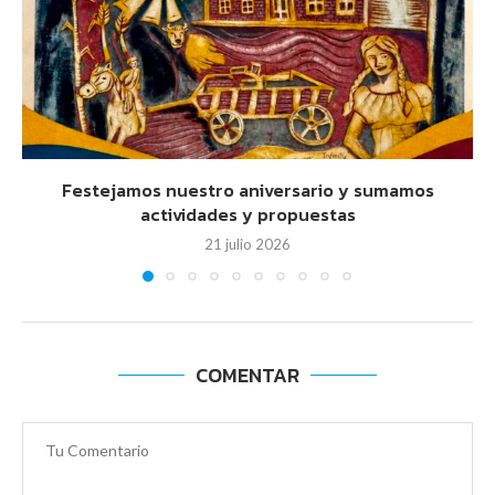
Festejamos nuestro aniversario y sumamos
actividades y propuestas
21 julio 2026
COMENTAR