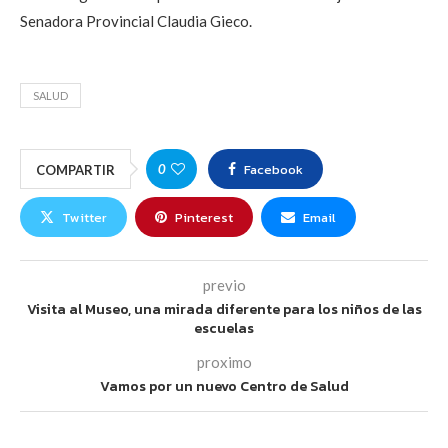
Senadora Provincial Claudia Gieco.
SALUD
Facebook
0
COMPARTIR
Twitter
Pinterest
Email
previo
Visita al Museo, una mirada diferente para los niños de las
escuelas
proximo
Vamos por un nuevo Centro de Salud