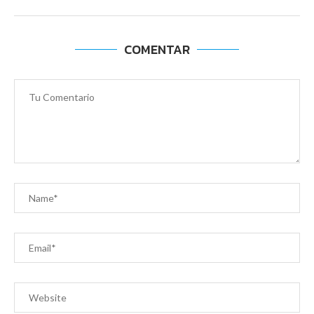
COMENTAR