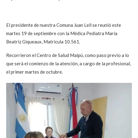
El presidente de nuestra Comuna Juan Lell se reunió este
martes 19 de septiembre con la Médica Pediatra María
Beatriz Giqueaux, Matricula 10.561.
Recorrieron el Centro de Salud Maipú, como paso previo a lo
que será el comienzo de la atención, a cargo de la profesional,
el primer martes de octubre.