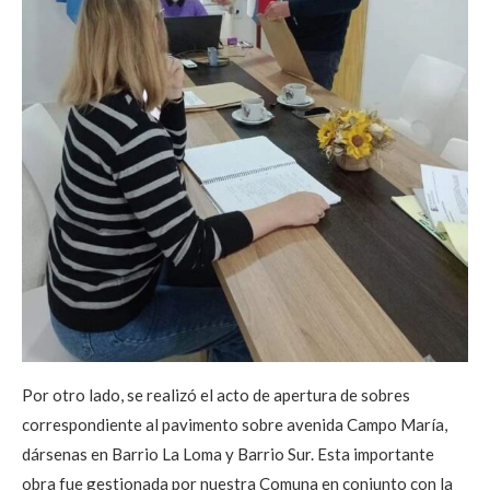
Por otro lado, se realizó el acto de apertura de sobres
correspondiente al pavimento sobre avenida Campo María,
dársenas en Barrio La Loma y Barrio Sur. Esta importante
obra fue gestionada por nuestra Comuna en conjunto con la