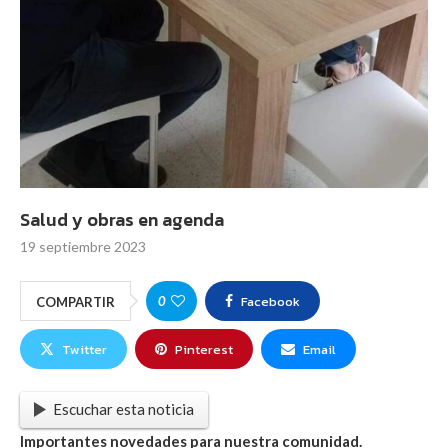
Salud y obras en agenda
19 septiembre 2023
Facebook
0
COMPARTIR
Twitter
Pinterest
Email
Escuchar esta noticia
Importantes novedades para nuestra comunidad.