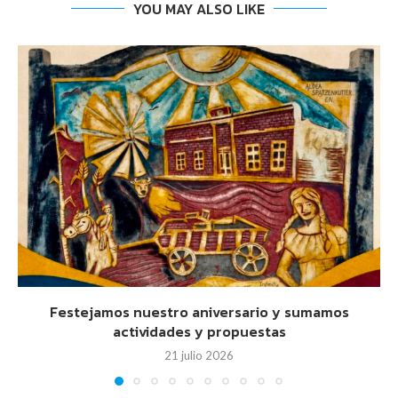
YOU MAY ALSO LIKE
Festejamos nuestro aniversario y sumamos
actividades y propuestas
21 julio 2026