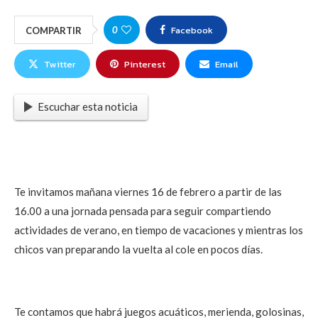
Facebook
0
COMPARTIR
Twitter
Pinterest
Email
Escuchar esta noticia
Te invitamos mañana viernes 16 de febrero a partir de las
16.00 a una jornada pensada para seguir compartiendo
actividades de verano, en tiempo de vacaciones y mientras los
chicos van preparando la vuelta al cole en pocos días.
Te contamos que habrá juegos acuáticos, merienda, golosinas,