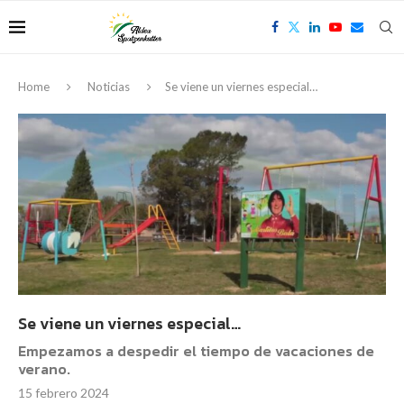
Home
Noticias
Se viene un viernes especial…
Se viene un viernes especial…
Empezamos a despedir el tiempo de vacaciones de
verano.
15 febrero 2024