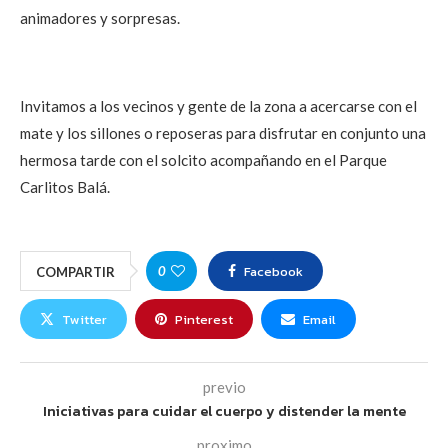
animadores y sorpresas.
Invitamos a los vecinos y gente de la zona a acercarse con el
mate y los sillones o reposeras para disfrutar en conjunto una
hermosa tarde con el solcito acompañando en el Parque
Carlitos Balá.
Facebook
0
COMPARTIR
Twitter
Pinterest
Email
previo
Iniciativas para cuidar el cuerpo y distender la mente
proximo