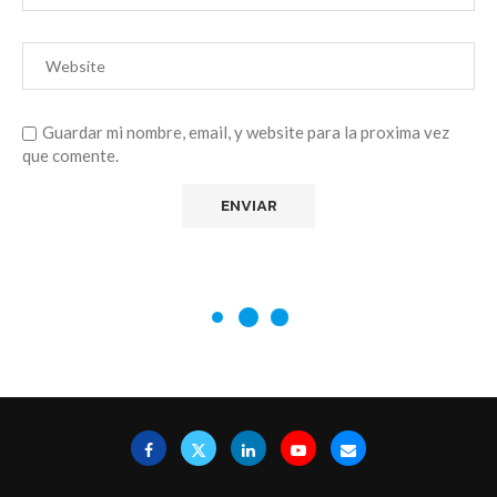
Guardar mi nombre, email, y website para la proxima vez
que comente.