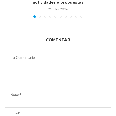
actividades y propuestas
21 julio 2026
COMENTAR