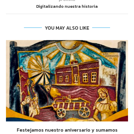
Digitalizando nuestra historia
YOU MAY ALSO LIKE
Festejamos nuestro aniversario y sumamos