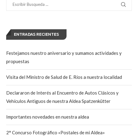
ENTRADAS RECIENTES
Festejamos nuestro aniversario y sumamos actividades y
propuestas
Visita del Ministro de Salud de E. Ríos a nuestra localidad
Declararon de Interés al Encuentro de Autos Clásicos y
Vehículos Antiguos de nuestra Aldea Spatzenkütter
Importantes novedades en nuestra aldea
2° Concurso Fotográfico «Postales de mi Aldea»