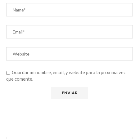
Guardar mi nombre, email, y website para la proxima vez
que comente.