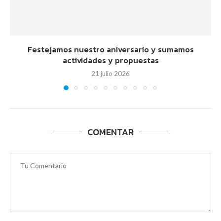
Festejamos nuestro aniversario y sumamos
actividades y propuestas
21 julio 2026
COMENTAR