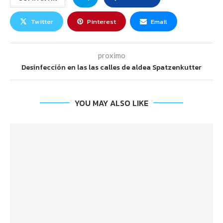
Twitter
Pinterest
Email
proximo
Desinfección en las las calles de aldea Spatzenkutter
YOU MAY ALSO LIKE