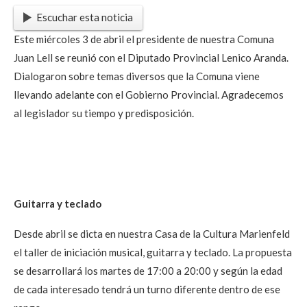
Escuchar esta noticia
Este miércoles 3 de abril el presidente de nuestra Comuna
Juan Lell se reunió con el Diputado Provincial Lenico Aranda.
Dialogaron sobre temas diversos que la Comuna viene
llevando adelante con el Gobierno Provincial. Agradecemos
al legislador su tiempo y predisposición.
Guitarra y teclado
Desde abril se dicta en nuestra Casa de la Cultura Marienfeld
el taller de iniciación musical, guitarra y teclado. La propuesta
se desarrollará los martes de 17:00 a 20:00 y según la edad
de cada interesado tendrá un turno diferente dentro de ese