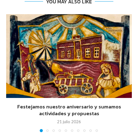
YOU MAY ALSO LIKE
Festejamos nuestro aniversario y sumamos
actividades y propuestas
21 julio 2026