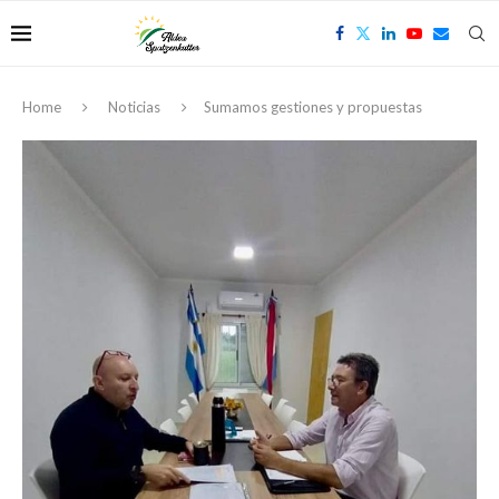
Home
Noticias
Sumamos gestiones y propuestas