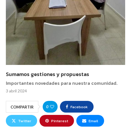
Sumamos gestiones y propuestas
Importantes novedades para nuestra comunidad.
3 abril 2024
Facebook
0
COMPARTIR
Twitter
Pinterest
Email