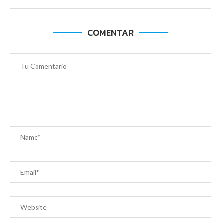
COMENTAR