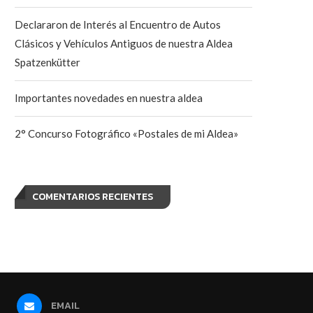
Declararon de Interés al Encuentro de Autos
Clásicos y Vehículos Antiguos de nuestra Aldea
Spatzenkütter
Importantes novedades en nuestra aldea
2° Concurso Fotográfico «Postales de mi Aldea»
COMENTARIOS RECIENTES
EMAIL