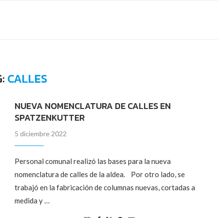
G:
CALLES
NUEVA NOMENCLATURA DE CALLES EN
SPATZENKUTTER
5 diciembre 2022
Personal comunal realizó las bases para la nueva
nomenclatura de calles de la aldea. Por otro lado, se
trabajó en la fabricación de columnas nuevas, cortadas a
medida y …