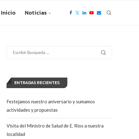
Inicio
Noticias
ENTRADAS RECIENTES
Festejamos nuestro aniversario y sumamos
actividades y propuestas
Visita del Ministro de Salud de E. Ríos a nuestra
localidad