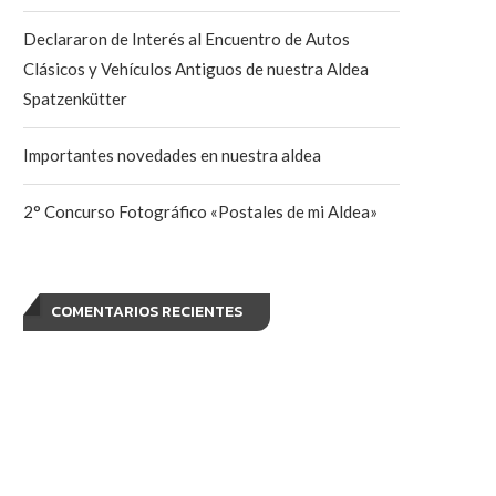
Declararon de Interés al Encuentro de Autos
Clásicos y Vehículos Antiguos de nuestra Aldea
Spatzenkütter
Importantes novedades en nuestra aldea
2° Concurso Fotográfico «Postales de mi Aldea»
COMENTARIOS RECIENTES