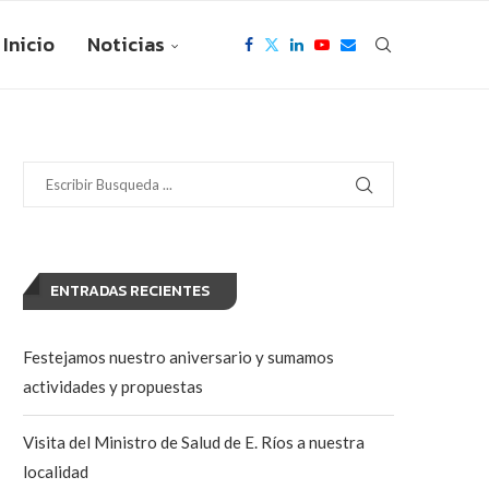
Inicio
Noticias
ENTRADAS RECIENTES
Festejamos nuestro aniversario y sumamos
actividades y propuestas
Visita del Ministro de Salud de E. Ríos a nuestra
localidad