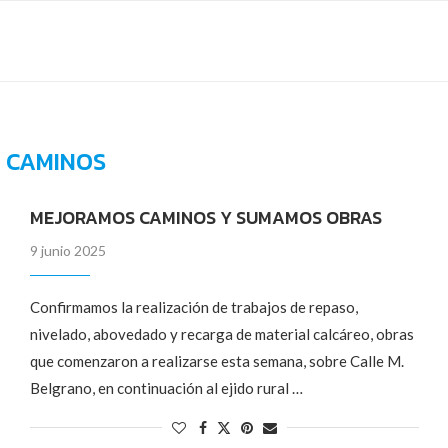
:
CAMINOS
MEJORAMOS CAMINOS Y SUMAMOS OBRAS
9 junio 2025
Confirmamos la realización de trabajos de repaso,
nivelado, abovedado y recarga de material calcáreo, obras
que comenzaron a realizarse esta semana, sobre Calle M.
Belgrano, en continuación al ejido rural …