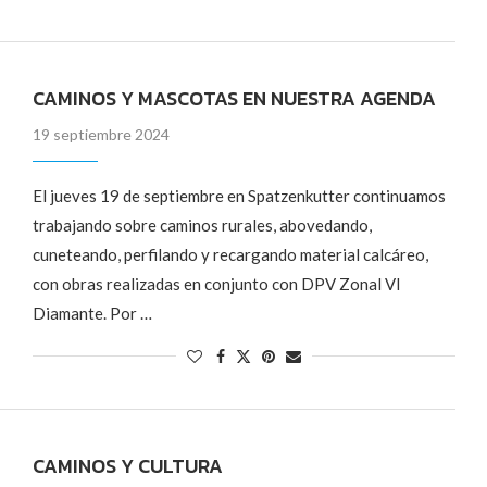
CAMINOS Y MASCOTAS EN NUESTRA AGENDA
19 septiembre 2024
El jueves 19 de septiembre en Spatzenkutter continuamos
trabajando sobre caminos rurales, abovedando,
cuneteando, perfilando y recargando material calcáreo,
con obras realizadas en conjunto con DPV Zonal Vl
Diamante. Por …
CAMINOS Y CULTURA