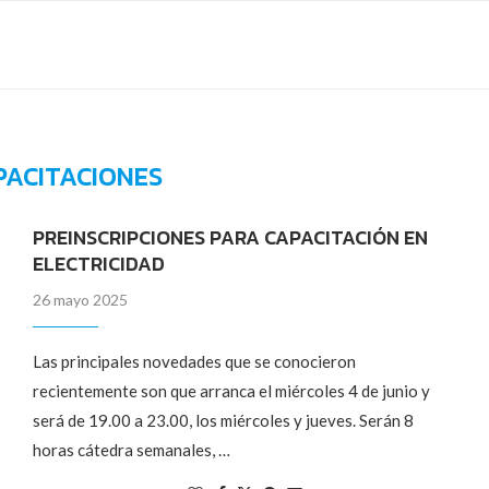
PACITACIONES
PREINSCRIPCIONES PARA CAPACITACIÓN EN
ELECTRICIDAD
26 mayo 2025
Las principales novedades que se conocieron
recientemente son que arranca el miércoles 4 de junio y
será de 19.00 a 23.00, los miércoles y jueves. Serán 8
horas cátedra semanales, …