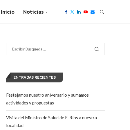
Inicio
Noticias
ENTRADAS RECIENTES
Festejamos nuestro aniversario y sumamos
actividades y propuestas
Visita del Ministro de Salud de E. Ríos a nuestra
localidad