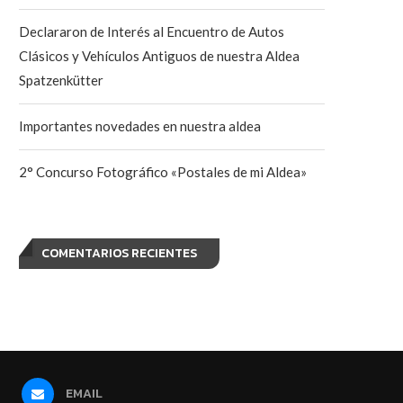
Declararon de Interés al Encuentro de Autos
Clásicos y Vehículos Antiguos de nuestra Aldea
Spatzenkütter
Importantes novedades en nuestra aldea
2° Concurso Fotográfico «Postales de mi Aldea»
COMENTARIOS RECIENTES
EMAIL