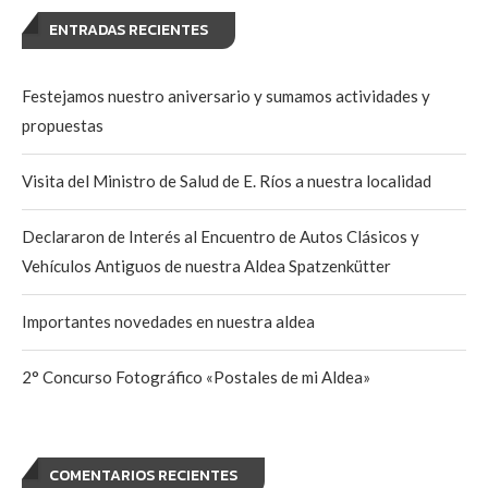
ENTRADAS RECIENTES
Festejamos nuestro aniversario y sumamos actividades y
propuestas
Visita del Ministro de Salud de E. Ríos a nuestra localidad
Declararon de Interés al Encuentro de Autos Clásicos y
Vehículos Antiguos de nuestra Aldea Spatzenkütter
Importantes novedades en nuestra aldea
2° Concurso Fotográfico «Postales de mi Aldea»
COMENTARIOS RECIENTES