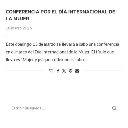
CONFERENCIA POR EL DÍA INTERNACIONAL DE
LA MUJER
10 marzo 2026
Este domingo 15 de marzo se llevará a cabo una conferencia
en el marco del Día Internacional de la Mujer. El título que
lleva es “Mujer y psique: reflexiones sobre …