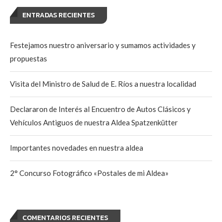
ENTRADAS RECIENTES
Festejamos nuestro aniversario y sumamos actividades y
propuestas
Visita del Ministro de Salud de E. Ríos a nuestra localidad
Declararon de Interés al Encuentro de Autos Clásicos y
Vehículos Antiguos de nuestra Aldea Spatzenkütter
Importantes novedades en nuestra aldea
2° Concurso Fotográfico «Postales de mi Aldea»
COMENTARIOS RECIENTES