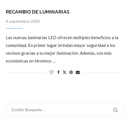
RECAMBIO DE LUMINARIAS
4 septiembre 2024
Las nuevas luminarias LED ofrecen múltiples beneficios a la
comunidad. En primer lugar, brindan mayor seguridad a los
vecinos gracias a su mejor iluminación. Además, son más
económicas en términos …