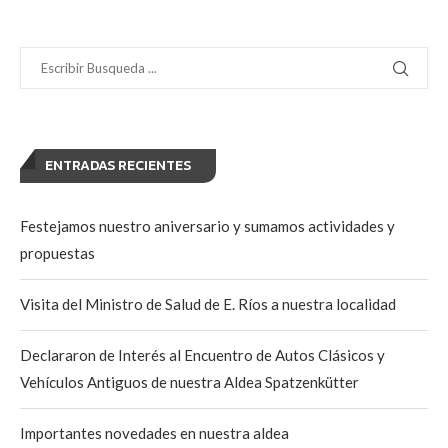
ENTRADAS RECIENTES
Festejamos nuestro aniversario y sumamos actividades y
propuestas
Visita del Ministro de Salud de E. Ríos a nuestra localidad
Declararon de Interés al Encuentro de Autos Clásicos y
Vehículos Antiguos de nuestra Aldea Spatzenkütter
Importantes novedades en nuestra aldea