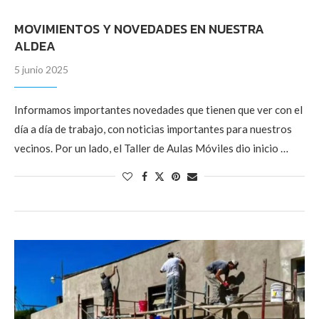
MOVIMIENTOS Y NOVEDADES EN NUESTRA
ALDEA
5 junio 2025
Informamos importantes novedades que tienen que ver con el
día a día de trabajo, con noticias importantes para nuestros
vecinos. Por un lado, el Taller de Aulas Móviles dio inicio …