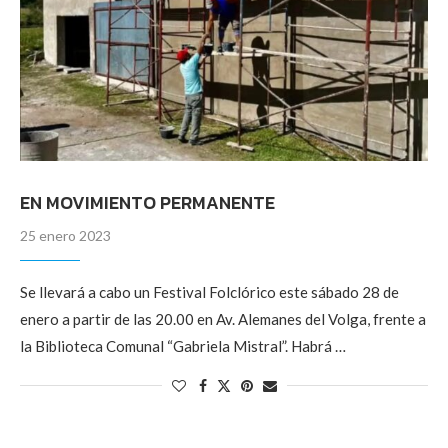
EN MOVIMIENTO PERMANENTE
25 enero 2023
Se llevará a cabo un Festival Folclórico este sábado 28 de
enero a partir de las 20.00 en Av. Alemanes del Volga, frente a
la Biblioteca Comunal “Gabriela Mistral”. Habrá …