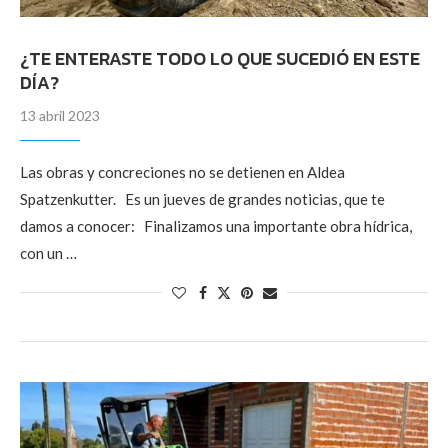
¿TE ENTERASTE TODO LO QUE SUCEDIÓ EN ESTE
DÍA?
13 abril 2023
Las obras y concreciones no se detienen en Aldea
Spatzenkutter. Es un jueves de grandes noticias, que te
damos a conocer: Finalizamos una importante obra hídrica,
con un …