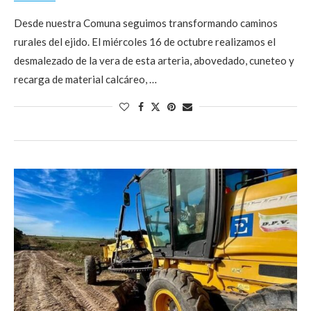
Desde nuestra Comuna seguimos transformando caminos
rurales del ejido. El miércoles 16 de octubre realizamos el
desmalezado de la vera de esta arteria, abovedado, cuneteo y
recarga de material calcáreo, …