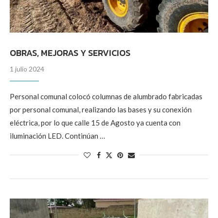
OBRAS, MEJORAS Y SERVICIOS
1 julio 2024
Personal comunal colocó columnas de alumbrado fabricadas
por personal comunal, realizando las bases y su conexión
eléctrica, por lo que calle 15 de Agosto ya cuenta con
iluminación LED. Continúan …