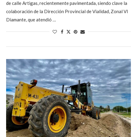
de calle Artigas, recientemente pavimentada, siendo clave la
colaboración de la Dirección Provincial de Vialidad, Zonal Vl
Diamante, que atendió …