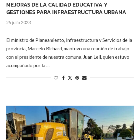
MEJORAS DE LA CALIDAD EDUCATIVA Y
GESTIONES PARA INFRAESTRUCTURA URBANA
25 julio 2023
El ministro de Planeamiento, Infraestructura y Servicios de la
provincia, Marcelo Richard, mantuvo una reunión de trabajo
con el presidente de nuestra comuna, Juan Lell, quien estuvo
acompañado por la …