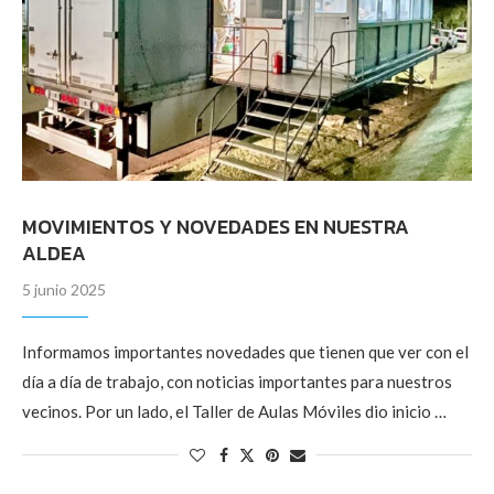
MOVIMIENTOS Y NOVEDADES EN NUESTRA
ALDEA
5 junio 2025
Informamos importantes novedades que tienen que ver con el
día a día de trabajo, con noticias importantes para nuestros
vecinos. Por un lado, el Taller de Aulas Móviles dio inicio …