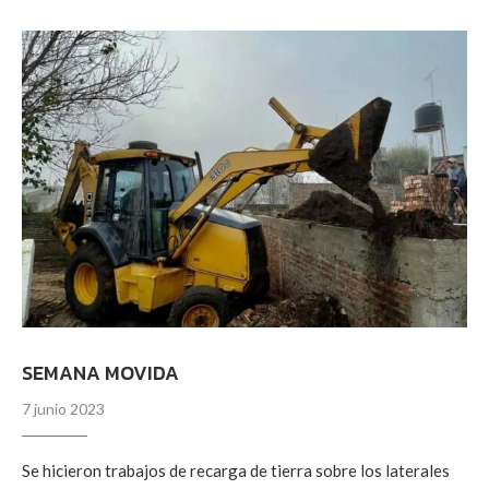
SEMANA MOVIDA
7 junio 2023
Se hicieron trabajos de recarga de tierra sobre los laterales