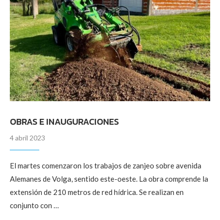
OBRAS E INAUGURACIONES
4 abril 2023
El martes comenzaron los trabajos de zanjeo sobre avenida
Alemanes de Volga, sentido este-oeste. La obra comprende la
extensión de 210 metros de red hídrica. Se realizan en
conjunto con …