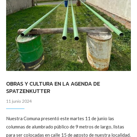
OBRAS Y CULTURA EN LA AGENDA DE
SPATZENKUTTER
11 junio 2024
Nuestra Comuna presentó este martes 11 de junio las
columnas de alumbrado público de 9 metros de largo, listas
para ser colocadas en calle 15 de agosto de nuestra localidad.