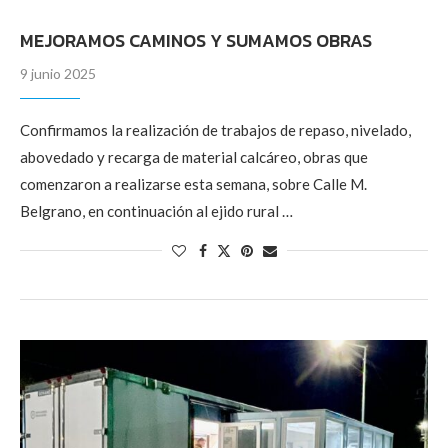
MEJORAMOS CAMINOS Y SUMAMOS OBRAS
9 junio 2025
Confirmamos la realización de trabajos de repaso, nivelado,
abovedado y recarga de material calcáreo, obras que
comenzaron a realizarse esta semana, sobre Calle M.
Belgrano, en continuación al ejido rural …