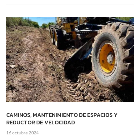
CAMINOS, MANTENIMIENTO DE ESPACIOS Y
REDUCTOR DE VELOCIDAD
16 octubre 2024