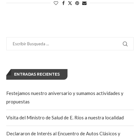
ENTRADAS RECIENTES
Festejamos nuestro aniversario y sumamos actividades y
propuestas
Visita del Ministro de Salud de E. Ríos a nuestra localidad
Declararon de Interés al Encuentro de Autos Clásicos y