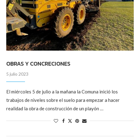
OBRAS Y CONCRECIONES
5 julio 2023
El miércoles 5 de julio a la mañana la Comuna inició los
trabajos de niveles sobre el suelo para empezar a hacer
realidad la obra de construcción de un playón …