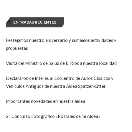
ENTRADAS RECIENTES
Festejamos nuestro aniversario y sumamos actividades y
propuestas
Visita del Ministro de Salud de E. Ríos a nuestra localidad
Declararon de Interés al Encuentro de Autos Clásicos y
Vehículos Antiguos de nuestra Aldea Spatzenkütter
Importantes novedades en nuestra aldea
2° Concurso Fotográfico «Postales de mi Aldea»