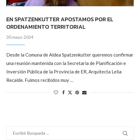
EN SPATZENKUTTER APOSTAMOS POR EL
ORDENAMIENTO TERRITORIAL
30 mayo 2024
Desde la Comuna de Aldea Spatzenkutter queremos confirmar
una reunión mantenida con la Secretaria de Planificación e
Inversión Pública de la Provincia de ER, Arquitecta Lelia
Recalde. Fuimos recibidos muy …