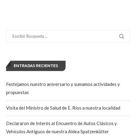
ENTRADAS RECIENTES
Festejamos nuestro aniversario y sumamos actividades y
propuestas
Visita del Ministro de Salud de E. Ríos a nuestra localidad
Declararon de Interés al Encuentro de Autos Clásicos y
Vehículos Antiguos de nuestra Aldea Spatzenkütter