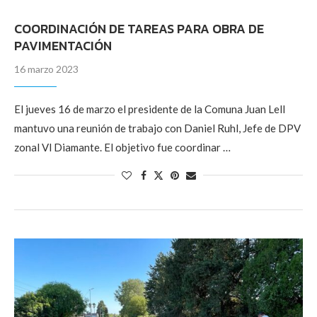
COORDINACIÓN DE TAREAS PARA OBRA DE
PAVIMENTACIÓN
16 marzo 2023
El jueves 16 de marzo el presidente de la Comuna Juan Lell
mantuvo una reunión de trabajo con Daniel Ruhl, Jefe de DPV
zonal Vl Diamante. El objetivo fue coordinar …