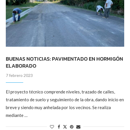
BUENAS NOTICIAS: PAVIMENTADO EN HORMIGÓN
ELABORADO
7 febrero 2023
El proyecto técnico comprende niveles, trazado de calles,
tratamiento de suelo y seguimiento de la obra, dando inicio en
breve y siendo muy anhelada por los vecinos. Se realiza
mediante …