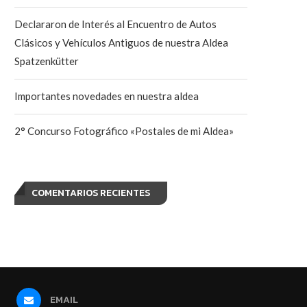
Declararon de Interés al Encuentro de Autos
Clásicos y Vehículos Antiguos de nuestra Aldea
Spatzenkütter
Importantes novedades en nuestra aldea
2° Concurso Fotográfico «Postales de mi Aldea»
COMENTARIOS RECIENTES
EMAIL