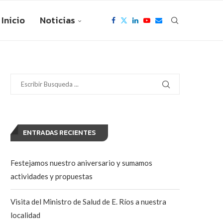
Inicio
Noticias
ENTRADAS RECIENTES
Festejamos nuestro aniversario y sumamos
actividades y propuestas
Visita del Ministro de Salud de E. Ríos a nuestra
localidad