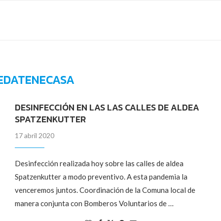
EDATENECASA
DESINFECCIÓN EN LAS LAS CALLES DE ALDEA
SPATZENKUTTER
17 abril 2020
Desinfección realizada hoy sobre las calles de aldea
Spatzenkutter a modo preventivo. A esta pandemia la
venceremos juntos. Coordinación de la Comuna local de
manera conjunta con Bomberos Voluntarios de …