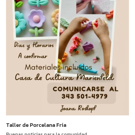
Taller de Porcelana Fría
Buenas noticias para la comunidad.