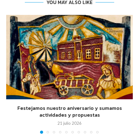
YOU MAY ALSO LIKE
Festejamos nuestro aniversario y sumamos
actividades y propuestas
21 julio 2026