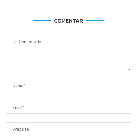
COMENTAR