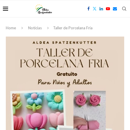
Home
Noticias
Taller de Porcelana Fría