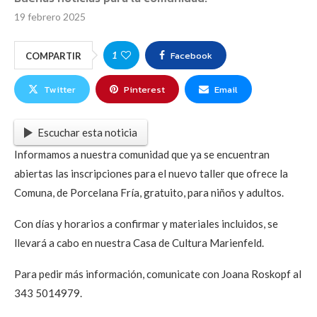
19 febrero 2025
Facebook
1
COMPARTIR
Twitter
Pinterest
Email
Escuchar esta noticia
Informamos a nuestra comunidad que ya se encuentran
abiertas las inscripciones para el nuevo taller que ofrece la
Comuna, de Porcelana Fría, gratuito, para niños y adultos.
Con días y horarios a confirmar y materiales incluidos, se
llevará a cabo en nuestra Casa de Cultura Marienfeld.
Para pedir más información, comunicate con Joana Roskopf al
343 5014979.