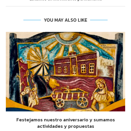
YOU MAY ALSO LIKE
Festejamos nuestro aniversario y sumamos
actividades y propuestas