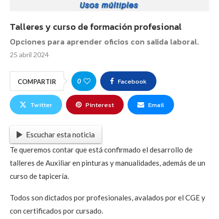
Talleres y curso de formación profesional
Opciones para aprender oficios con salida laboral.
25 abril 2024
Facebook
0
COMPARTIR
Twitter
Pinterest
Email
Escuchar esta noticia
Te queremos contar que está confirmado el desarrollo de
talleres de Auxiliar en pinturas y manualidades, además de un
curso de tapicería.
Todos son dictados por profesionales, avalados por el CGE y
con certificados por cursado.