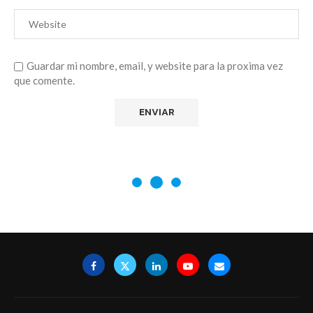
Guardar mi nombre, email, y website para la proxima vez
que comente.