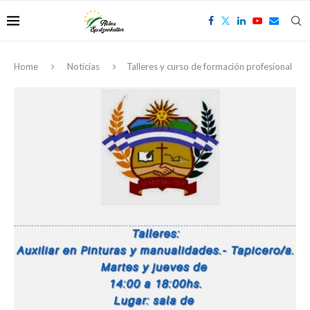
Home
Noticias
Talleres y curso de formación profesional