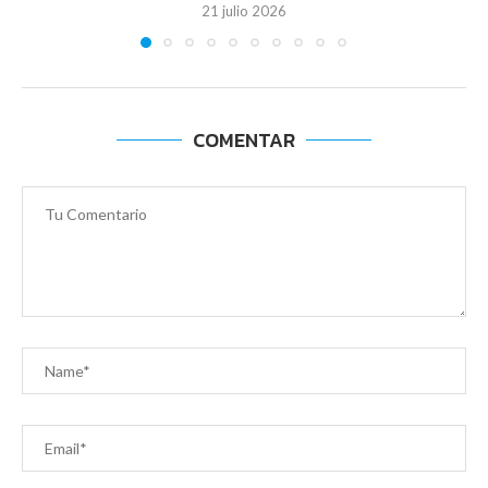
21 julio 2026
COMENTAR