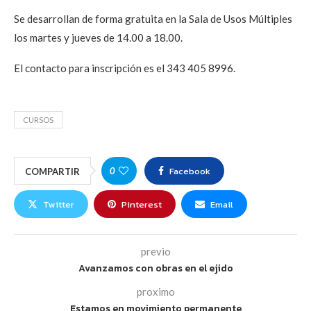
Se desarrollan de forma gratuita en la Sala de Usos Múltiples
los martes y jueves de 14.00 a 18.00.
El contacto para inscripción es el 343 405 8996.
CURSOS
Facebook
0
COMPARTIR
Twitter
Pinterest
Email
previo
Avanzamos con obras en el ejido
proximo
Estamos en movimiento permanente