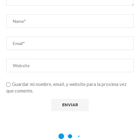
Guardar mi nombre, email, y website para la proxima vez
que comente.