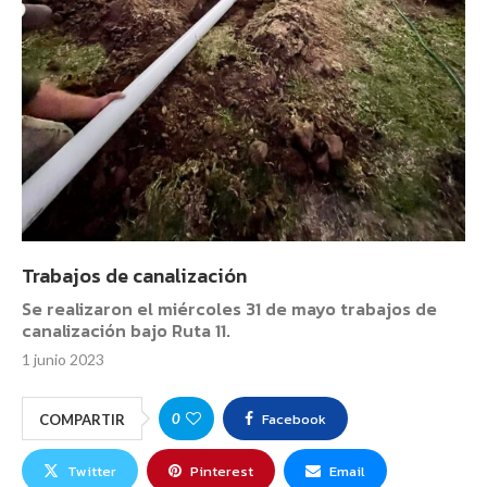
Trabajos de canalización
Se realizaron el miércoles 31 de mayo trabajos de
canalización bajo Ruta 11.
1 junio 2023
Facebook
0
COMPARTIR
Twitter
Pinterest
Email