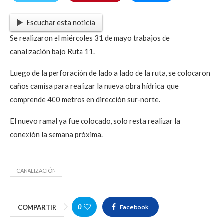
Escuchar esta noticia
Se realizaron el miércoles 31 de mayo trabajos de
canalización bajo Ruta 11.
Luego de la perforación de lado a lado de la ruta, se colocaron
caños camisa para realizar la nueva obra hídrica, que
comprende 400 metros en dirección sur-norte.
El nuevo ramal ya fue colocado, solo resta realizar la
conexión la semana próxima.
CANALIZACIÓN
Facebook
0
COMPARTIR