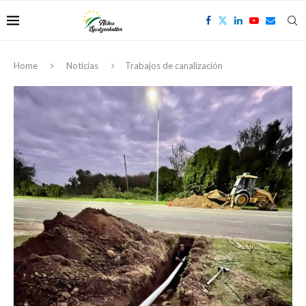
Home
Noticias
Trabajos de canalización