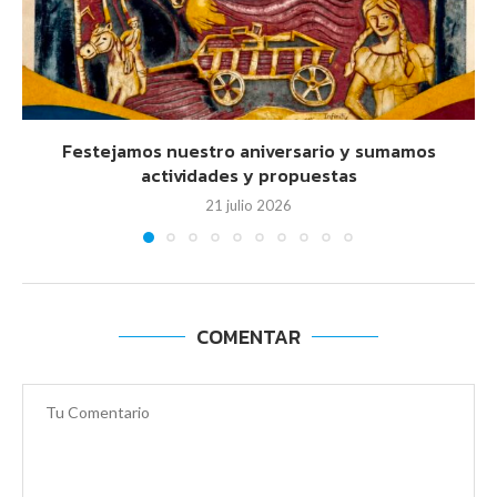
Festejamos nuestro aniversario y sumamos
actividades y propuestas
21 julio 2026
COMENTAR