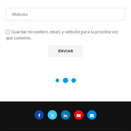
Guardar mi nombre, email, y website para la proxima vez
que comente.