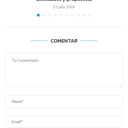
21 julio 2026
COMENTAR