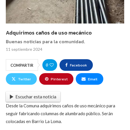
Adquirimos caños de uso mecánico
Buenas noticias para la comunidad.
11 septiembre 2024
Facebook
0
COMPARTIR
Twitter
Pinterest
Email
Escuchar esta noticia
Desde la Comuna adquirimos caños de uso mecánico para
seguir fabricando columnas de alumbrado público. Serán
colocadas en Barrio La Loma.