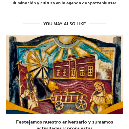
Iluminación y cultura en la agenda de Spatzenkutter
YOU MAY ALSO LIKE
Festejamos nuestro aniversario y sumamos
actividades y propuestas