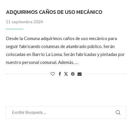
ADQUIRIMOS CAÑOS DE USO MECÁNICO
11 septiembre 2024
Desde la Comuna adquirimos caños de uso mecánico para
seguir fabricando columnas de alumbrado público. Serán
colocadas en Barrio La Loma. Serán fabricadas y pintadas por
nuestro personal comunal. Además, …