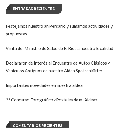
ENTRADAS RECIENTES
Festejamos nuestro aniversario y sumamos actividades y
propuestas
Visita del Ministro de Salud de E. Ríos a nuestra localidad
Declararon de Interés al Encuentro de Autos Clásicos y
Vehículos Antiguos de nuestra Aldea Spatzenkütter
Importantes novedades en nuestra aldea
2° Concurso Fotográfico «Postales de mi Aldea»
COMENTARIOS RECIENTES