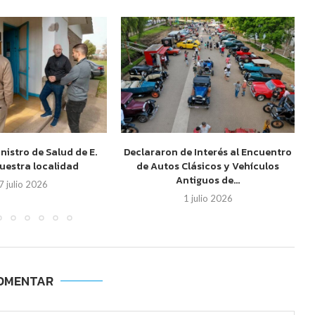
inistro de Salud de E.
Declararon de Interés al Encuentro
nuestra localidad
de Autos Clásicos y Vehículos
Antiguos de...
7 julio 2026
1 julio 2026
OMENTAR