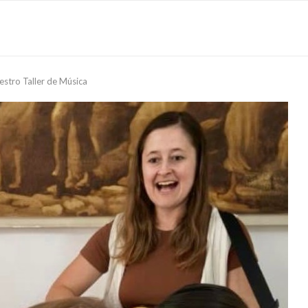
estro Taller de Música