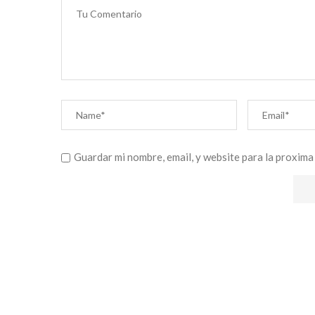
Guardar mi nombre, email, y website para la proxima