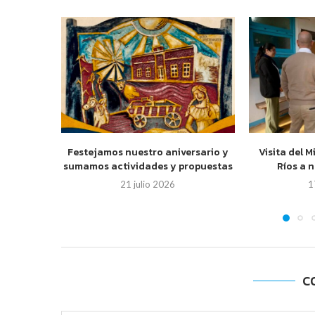
Festejamos nuestro aniversario y
Visita del M
sumamos actividades y propuestas
Ríos a 
21 julio 2026
1
C