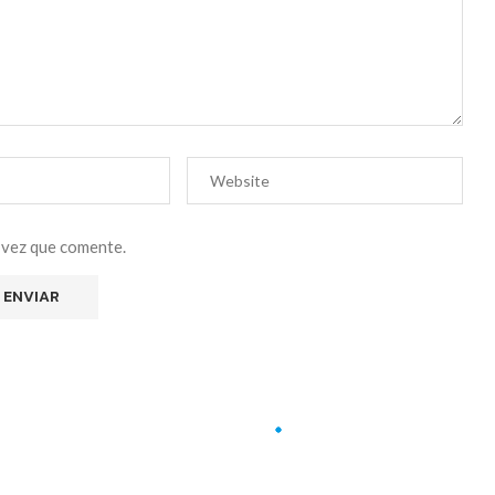
 vez que comente.