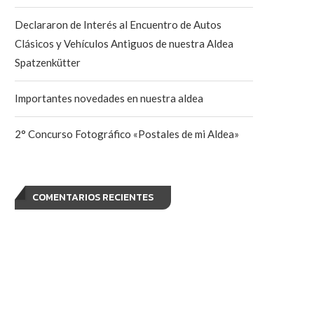
Declararon de Interés al Encuentro de Autos
Clásicos y Vehículos Antiguos de nuestra Aldea
Spatzenkütter
Importantes novedades en nuestra aldea
2° Concurso Fotográfico «Postales de mi Aldea»
COMENTARIOS RECIENTES