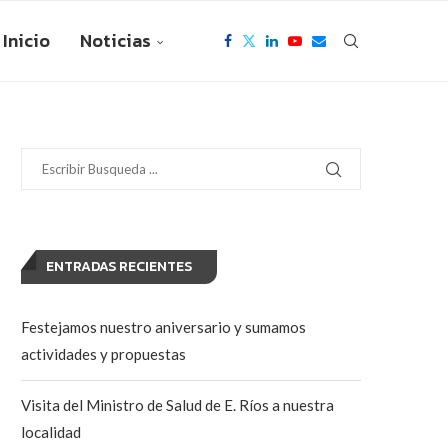
Inicio
Noticias
ENTRADAS RECIENTES
Festejamos nuestro aniversario y sumamos
actividades y propuestas
Visita del Ministro de Salud de E. Ríos a nuestra
localidad