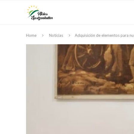
Home
Noticias
Adquisición de elementos para nu