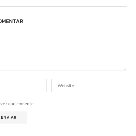
OMENTAR
 vez que comente.