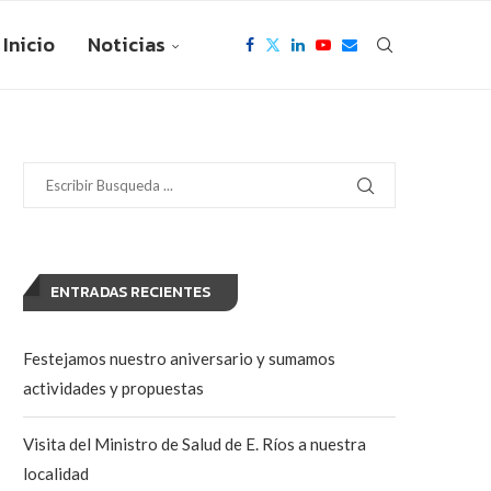
Inicio
Noticias
ENTRADAS RECIENTES
Festejamos nuestro aniversario y sumamos
actividades y propuestas
Visita del Ministro de Salud de E. Ríos a nuestra
localidad