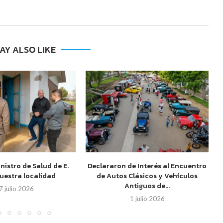
AY ALSO LIKE
inistro de Salud de E.
Declararon de Interés al Encuentro
nuestra localidad
de Autos Clásicos y Vehículos
Antiguos de...
7 julio 2026
1 julio 2026