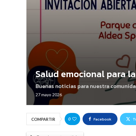
Salud emocional para la
Buenas noticias para nuestra comunida
27 mayo 2026
Facebook
T
0
COMPARTIR