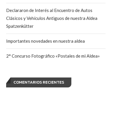
Declararon de Interés al Encuentro de Autos
Clásicos y Vehículos Antiguos de nuestra Aldea
Spatzenkütter
Importantes novedades en nuestra aldea
2° Concurso Fotográfico «Postales de mi Aldea»
COMENTARIOS RECIENTES