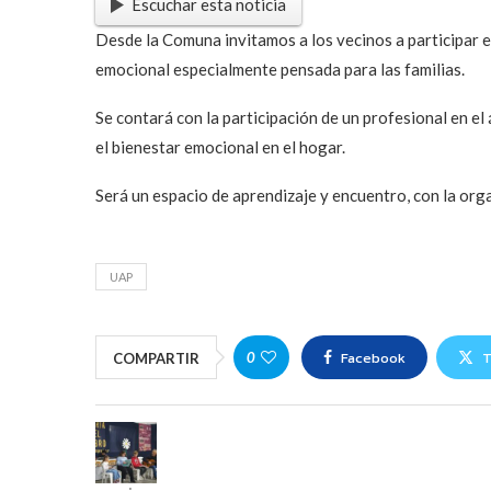
Escuchar esta noticia
Desde la Comuna invitamos a los vecinos a participar 
emocional especialmente pensada para las familias.
Se contará con la participación de un profesional en e
el bienestar emocional en el hogar.
Será un espacio de aprendizaje y encuentro, con la org
UAP
Facebook
T
0
COMPARTIR