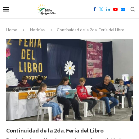
Home
Noticias
Continuidad de la 2da. Feria del Libro
Continuidad de la 2da. Feria del Libro