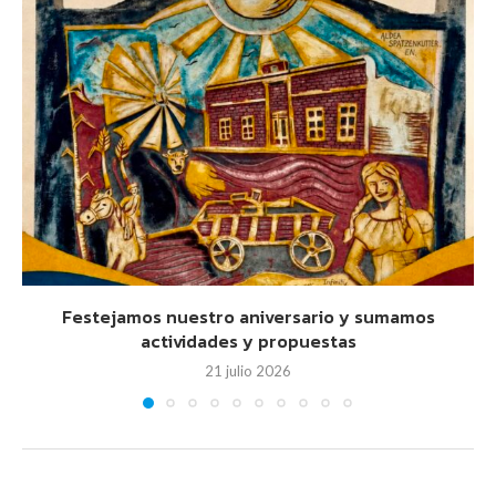
Festejamos nuestro aniversario y sumamos
actividades y propuestas
21 julio 2026