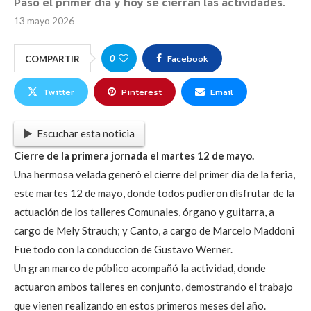
Pasó el primer día y hoy se cierran las actividades.
13 mayo 2026
Facebook
0
COMPARTIR
Twitter
Pinterest
Email
Escuchar esta noticia
Cierre de la primera jornada el martes 12 de mayo.
Una hermosa velada generó el cierre del primer día de la feria,
este martes 12 de mayo, donde todos pudieron disfrutar de la
actuación de los talleres Comunales, órgano y guitarra, a
cargo de Mely Strauch; y Canto, a cargo de Marcelo Maddoni
Fue todo con la conduccion de Gustavo Werner.
Un gran marco de público acompañó la actividad, donde
actuaron ambos talleres en conjunto, demostrando el trabajo
que vienen realizando en estos primeros meses del año.