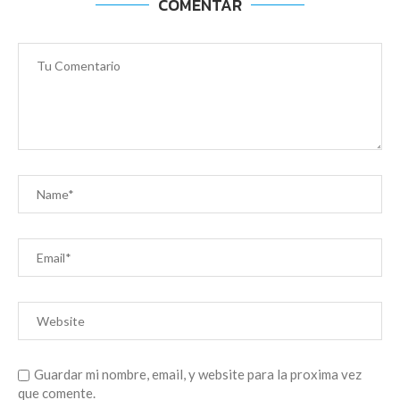
COMENTAR
Guardar mi nombre, email, y website para la proxima vez
que comente.