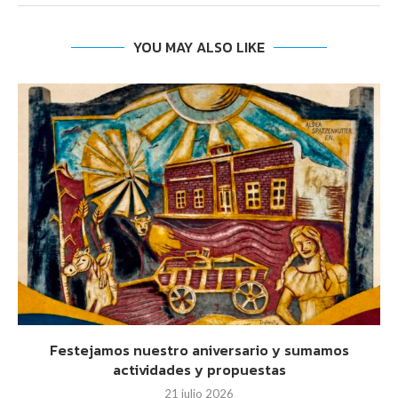
YOU MAY ALSO LIKE
Festejamos nuestro aniversario y sumamos
actividades y propuestas
21 julio 2026