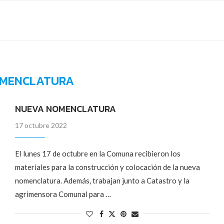
MENCLATURA
NUEVA NOMENCLATURA
17 octubre 2022
El lunes 17 de octubre en la Comuna recibieron los
materiales para la construcción y colocación de la nueva
nomenclatura. Además, trabajan junto a Catastro y la
agrimensora Comunal para …