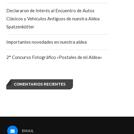
Declararon de Interés al Encuentro de Autos
Clásicos y Vehículos Antiguos de nuestra Aldea
Spatzenkütter
Importantes novedades en nuestra aldea
2° Concurso Fotográfico «Postales de mi Aldea»
COMENTARIOS RECIENTES
EMAIL