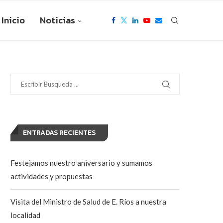
Inicio
Noticias
ENTRADAS RECIENTES
Festejamos nuestro aniversario y sumamos
actividades y propuestas
Visita del Ministro de Salud de E. Ríos a nuestra
localidad