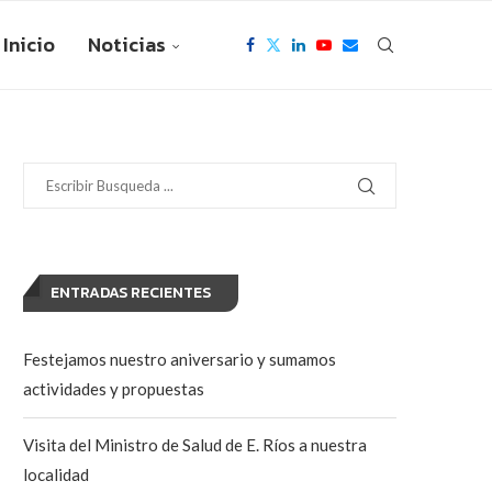
Inicio
Noticias
ENTRADAS RECIENTES
Festejamos nuestro aniversario y sumamos
actividades y propuestas
Visita del Ministro de Salud de E. Ríos a nuestra
localidad