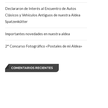
Declararon de Interés al Encuentro de Autos
Clásicos y Vehículos Antiguos de nuestra Aldea
Spatzenkütter
Importantes novedades en nuestra aldea
2° Concurso Fotográfico «Postales de mi Aldea»
COMENTARIOS RECIENTES