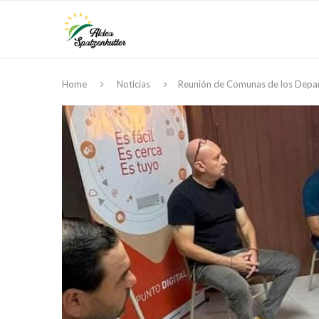
Home
Noticias
Reunión de Comunas de los Depa