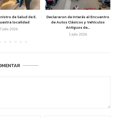
inistro de Salud de E.
Declararon de Interés al Encuentro
nuestra localidad
de Autos Clásicos y Vehículos
Antiguos de...
7 julio 2026
1 julio 2026
OMENTAR