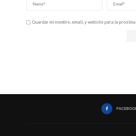
Guardar mi nombre, email, y website para la proxima
FACEBOO