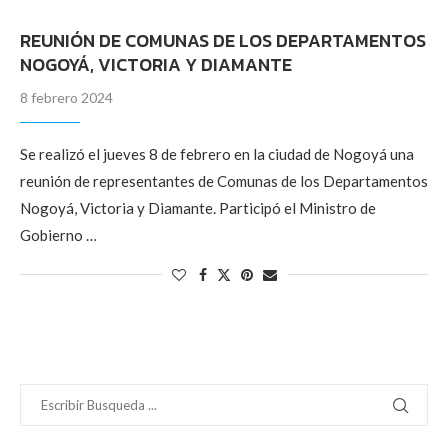
REUNIÓN DE COMUNAS DE LOS DEPARTAMENTOS
NOGOYÁ, VICTORIA Y DIAMANTE
8 febrero 2024
Se realizó el jueves 8 de febrero en la ciudad de Nogoyá una
reunión de representantes de Comunas de los Departamentos
Nogoyá, Victoria y Diamante. Participó el Ministro de
Gobierno …