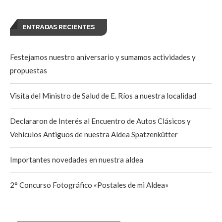
ENTRADAS RECIENTES
Festejamos nuestro aniversario y sumamos actividades y
propuestas
Visita del Ministro de Salud de E. Ríos a nuestra localidad
Declararon de Interés al Encuentro de Autos Clásicos y
Vehículos Antiguos de nuestra Aldea Spatzenkütter
Importantes novedades en nuestra aldea
2° Concurso Fotográfico «Postales de mi Aldea»